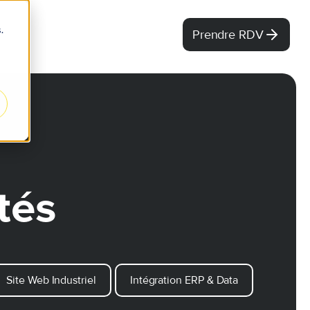
.
Prendre RDV
tés
Site Web Industriel
Intégration ERP & Data