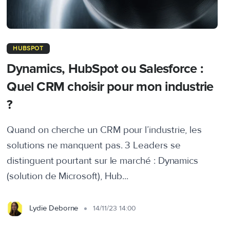
HUBSPOT
Dynamics, HubSpot ou Salesforce :
Quel CRM choisir pour mon industrie
?
Quand on cherche un CRM pour l’industrie, les
solutions ne manquent pas. 3 Leaders se
distinguent pourtant sur le marché : Dynamics
(solution de Microsoft), Hub...
Lydie Deborne
14/11/23 14:00