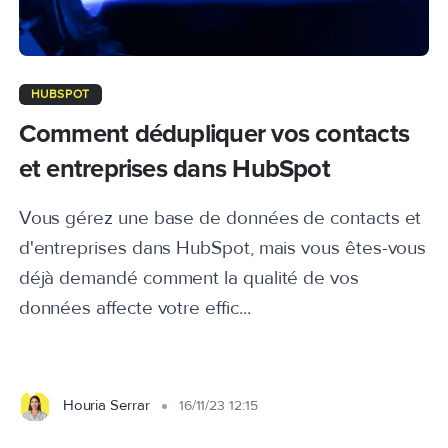
HUBSPOT
Comment dédupliquer vos contacts
et entreprises dans HubSpot
Vous gérez une base de données de contacts et
d'entreprises dans HubSpot, mais vous êtes-vous
déjà demandé comment la qualité de vos
données affecte votre effic...
Houria Serrar
16/11/23 12:15