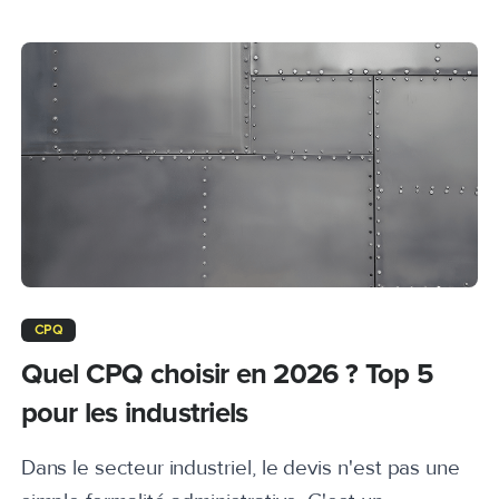
CPQ
Quel CPQ choisir en 2026 ? Top 5
pour les industriels
Dans le secteur industriel, le devis n'est pas une