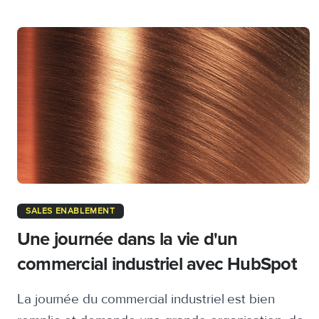
SALES ENABLEMENT
Une journée dans la vie d'un
commercial industriel avec HubSpot
La journée du commercial industriel est bien