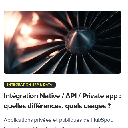
INTÉGRATION ERP & DATA
Intégration Native / API / Private app :
quelles différences, quels usages ?
Applications privées et publiques de HubSpot.