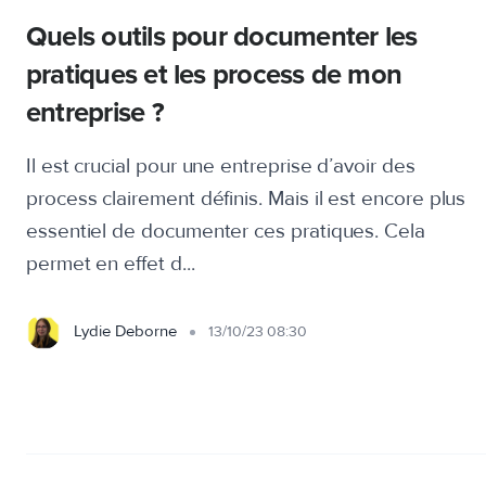
Quels outils pour documenter les
pratiques et les process de mon
entreprise ?
Il est crucial pour une entreprise d’avoir des
process clairement définis. Mais il est encore plus
essentiel de documenter ces pratiques. Cela
permet en effet d...
Lydie Deborne
13/10/23 08:30