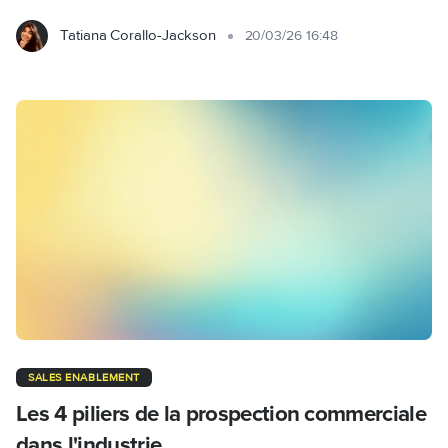
Tatiana Corallo-Jackson
20/03/26 16:48
SALES ENABLEMENT
Les 4 piliers de la prospection commerciale
dans l'industrie