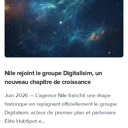
Nile rejoint le groupe Digitalisim, un
nouveau chapitre de croissance
Juin 2026 — L'agence Nile franchit une étape
historique en rejoignant officiellement le groupe
Digitalisim, acteur de premier plan et partenaire
Élite HubSpot e...