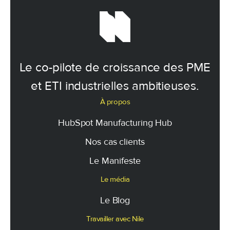
Le co-pilote de croissance des PME
et ETI industrielles ambitieuses.
À propos
HubSpot Manufacturing Hub
Nos cas clients
Le Manifeste
Le média
Le Blog
Travailler avec Nile