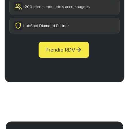
+200 clients industriels accompagnés
HubSpot Diamond Partner
Prendre RDV