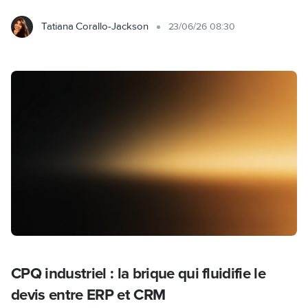
Tatiana Corallo-Jackson
23/06/26 08:30
CPQ industriel : la brique qui fluidifie le
devis entre ERP et CRM