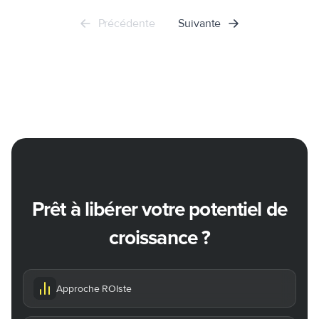
Précédente
Suivante
Prêt à libérer votre potentiel de
croissance ?
Approche ROIste