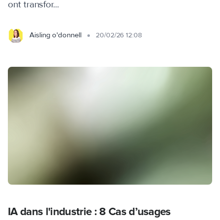
ont transfor...
Aisling o'donnell
20/02/26 12:08
IA dans l'industrie : 8 Cas d’usages