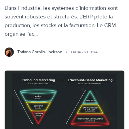
Dans l’industrie, les systèmes d’information sont
souvent robustes et structurés. L’ERP pilote la
production, les stocks et la facturation. Le CRM
organise l’ac...
Tatiana Corallo-Jackson
13/04/26 08:04