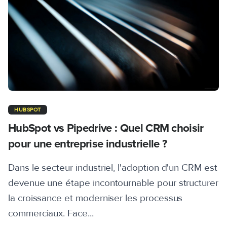
HUBSPOT
HubSpot vs Pipedrive : Quel CRM choisir
pour une entreprise industrielle ?
Dans le secteur industriel, l'adoption d'un CRM est
devenue une étape incontournable pour structurer
la croissance et moderniser les processus
commerciaux. Face...