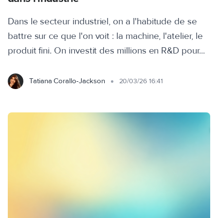
Dans le secteur industriel, on a l'habitude de se
battre sur ce que l'on voit : la machine, l'atelier, le
produit fini. On investit des millions en R&D pour...
Tatiana Corallo-Jackson
20/03/26 16:41