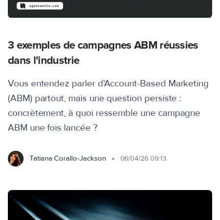
3 exemples de campagnes ABM réussies
dans l'industrie
Vous entendez parler d'Account-Based Marketing
(ABM) partout, mais une question persiste :
concrètement, à quoi ressemble une campagne
ABM une fois lancée ?
Tatiana Corallo-Jackson
06/04/26 09:13