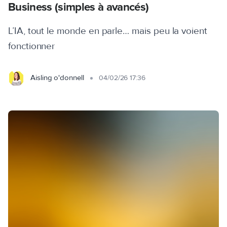
Business (simples à avancés)
L’IA, tout le monde en parle… mais peu la voient
fonctionner
Aisling o'donnell
04/02/26 17:36