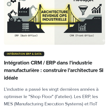
INTÉGRATION ERP & DATA
Intégration CRM / ERP dans l'industrie
manufacturière : construire l'architecture SI
idéale
L'industrie a passé les vingt dernières années à
optimiser le "Shop Floor" (l'atelier). Les ERP, les
MES (Manufacturing Execution Systems) et l'IoT