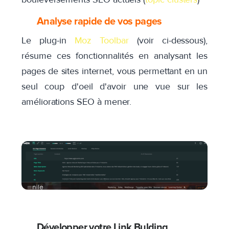
Analyse rapide de vos pages
Le plug-in
Moz Toolbar
(voir ci-dessous),
résume ces fonctionnalités en analysant les
pages de sites internet, vous permettant en un
seul coup d'oeil d'avoir une vue sur les
améliorations SEO à mener.
Développer votre Link Bulding