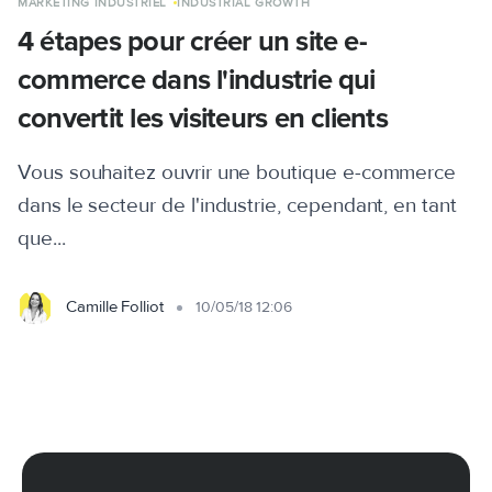
MARKETING INDUSTRIEL
INDUSTRIAL GROWTH
4 étapes pour créer un site e-
commerce dans l'industrie qui
convertit les visiteurs en clients
Vous souhaitez ouvrir une boutique e-commerce
dans le secteur de l'industrie, cependant, en tant
que...
Camille Folliot
10/05/18 12:06