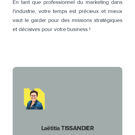
En tant que professionnel du marketing dans
l'industrie, votre temps est précieux et mieux
vaut le garder pour des missions stratégiques
et décisives pour votre business !
Laëtitia TISSANDIER