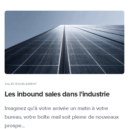
SALES ENABLEMENT
Les inbound sales dans l'industrie
Imaginez qu'à votre arrivée un matin à votre
bureau, votre boîte mail soit pleine de nouveaux
prospe...