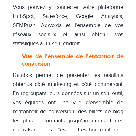
Vous pouvez y connecter votre plateforme
HubSpot, Salesforce, Google Analytics,
SEMRush, Adwords et l'ensemble de vos
réseaux sociaux et ainsi obtenir vos
statistiques à un seul endroit.
Vue de l'ensemble de l'entonnoir de
conversion
Databox permet de présenter les résultats
obtenus côté marketing et côté commercial.
En regroupant leurs données sur un seul outil,
vos équipes ont une vue d'ensemble de
l'entonnoir de conversion, des billets de blog
les plus performants jusqu'au montant des
contrats conclus. C'est un très bon outil pour