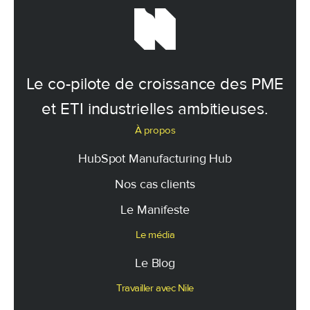
Le co-pilote de croissance des PME
et ETI industrielles ambitieuses.
À propos
HubSpot Manufacturing Hub
Nos cas clients
Le Manifeste
Le média
Le Blog
Travailler avec Nile