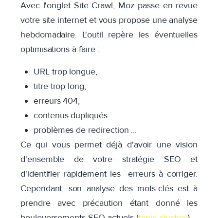
Avec l'onglet Site Crawl, Moz passe en revue
votre site internet et vous propose une analyse
hebdomadaire. L'outil repère les éventuelles
optimisations à faire :
URL trop longue,
titre trop long,
erreurs 404,
contenus dupliqués
problèmes de redirection ...
Ce qui vous permet déjà d'avoir une vision
d'ensemble de votre stratégie SEO et
d'identifier rapidement les erreurs à corriger.
Cependant, son analyse des mots-clés est à
prendre avec précaution étant donné les
bouleversements SEO actuels (
topic clusters
)