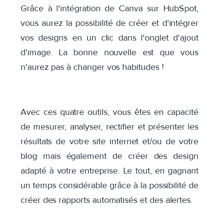
Grâce à l'intégration de Canva sur HubSpot,
vous aurez la possibilité de créer et d'intégrer
vos designs en un clic dans l'onglet d'ajout
d'image. La bonne nouvelle est que vous
n'aurez pas à changer vos habitudes !
Avec ces quatre outils, vous êtes en capacité
de mesurer, analyser, rectifier et présenter les
résultats de votre site internet et/ou de votre
blog mais également de créer des design
adapté à votre entreprise. Le tout, en gagnant
un temps considérable grâce à la possibilité de
créer des rapports automatisés et des alertes.