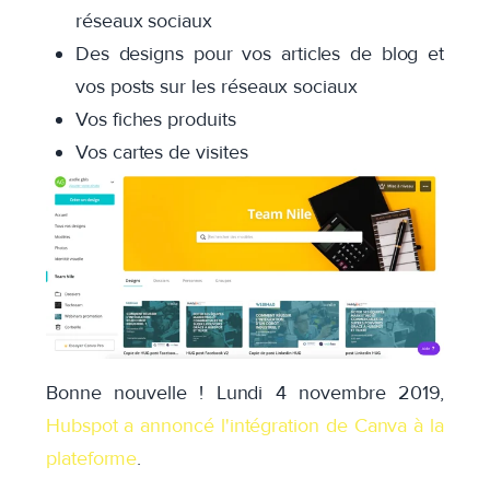
réseaux sociaux
Des designs pour vos articles de blog et
vos posts sur les réseaux sociaux
Vos fiches produits
Vos cartes de visites
Bonne nouvelle ! Lundi 4 novembre 2019,
Hubspot a annoncé l'intégration de Canva à la
plateforme
.