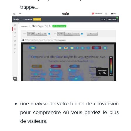
trappe...
une analyse de votre tunnel de conversion
pour comprendre où vous perdez le plus
de visiteurs.