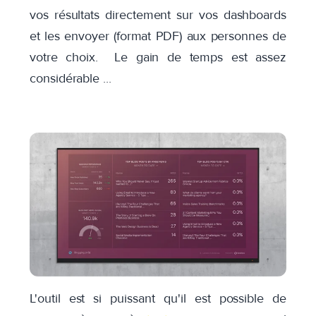
vos résultats directement sur vos dashboards
et les envoyer (format PDF) aux personnes de
votre choix. Le gain de temps est assez
considérable ...
L'outil est si puissant qu'il est possible de