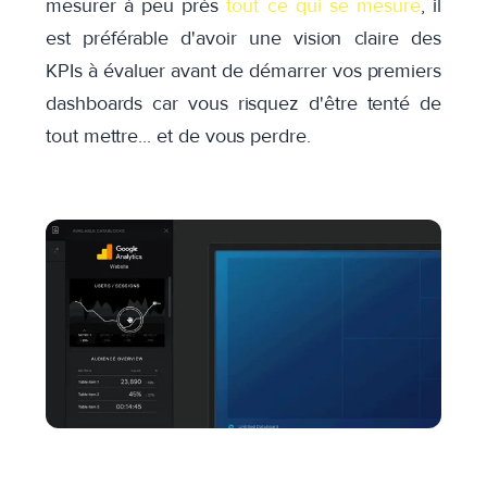
mesurer à peu près
tout ce qui se mesure
, il
est préférable d'avoir une vision claire des
KPIs à évaluer avant de démarrer vos premiers
dashboards car vous risquez d'être tenté de
tout mettre... et de vous perdre.