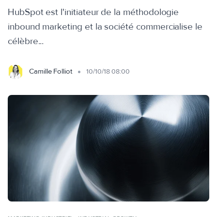
HubSpot est l'initiateur de la méthodologie
inbound marketing et la société commercialise le
célèbre...
Camille Folliot
10/10/18 08:00