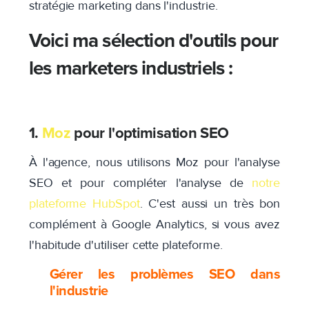
stratégie marketing dans l'industrie.
Voici ma sélection d'outils pour
les marketers industriels :
1.
Moz
pour l'optimisation SEO
À l'agence, nous utilisons Moz pour l'analyse
SEO et pour compléter l'analyse de
notre
plateforme HubSpot
. C'est aussi un très bon
complément à Google Analytics, si vous avez
l'habitude d'utiliser cette plateforme.
Gérer les problèmes SEO dans
l'industrie