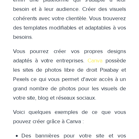
besoin et à leur audience. Créer des visuels
cohérents avec votre clientèle. Vous trouverez
des templates modifiables et adaptables à vos
besoins.
Vous pourrez créer vos propres designs
adaptés à votre entreprises.
Canva
possède
les sites de photos libre de droit Pixabay et
Pexels ce qui vous permet d'avoir accès à un
grand nombre de photos pour les visuels de
votre site, blog et réseaux sociaux.
Voici quelques exemples de ce que vous
pouvez créer grâce à Canva :
Des bannières pour votre site et vos