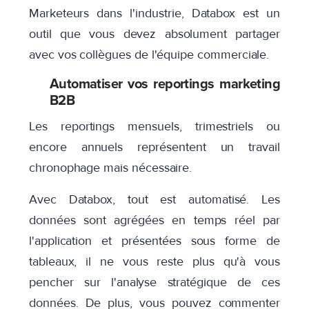
Marketeurs dans l'industrie, Databox est un
outil que vous devez absolument partager
avec vos collègues de l'équipe commerciale.
Automatiser vos reportings marketing
B2B
Les reportings mensuels, trimestriels ou
encore annuels représentent un travail
chronophage mais nécessaire.
Avec Databox, tout est automatisé. Les
données sont agrégées en temps réel par
l'application et présentées sous forme de
tableaux, il ne vous reste plus qu'à vous
pencher sur l'analyse stratégique de ces
données. De plus, vous pouvez commenter