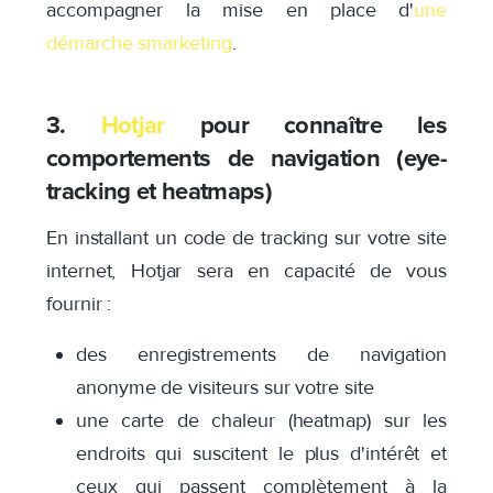
accompagner la mise en place d'
une
démarche smarketing
.
3.
Hotjar
pour connaître les
comportements de navigation (eye-
tracking et heatmaps)
En installant un code de tracking sur votre site
internet, Hotjar sera en capacité de vous
fournir :
des enregistrements de navigation
anonyme de visiteurs sur votre site
une carte de chaleur (heatmap) sur les
endroits qui suscitent le plus d'intérêt et
ceux qui passent complètement à la