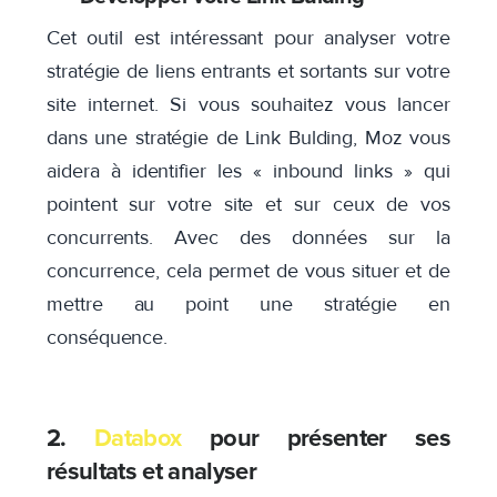
Cet outil est intéressant pour analyser votre
stratégie de liens entrants et sortants sur votre
site internet. Si vous souhaitez vous lancer
dans une stratégie de Link Bulding, Moz vous
aidera à identifier les « inbound links » qui
pointent sur votre site et sur ceux de vos
concurrents. Avec des données sur la
concurrence, cela permet de vous situer et de
mettre au point une stratégie en
conséquence.
2.
Databox
pour présenter ses
résultats et analyser