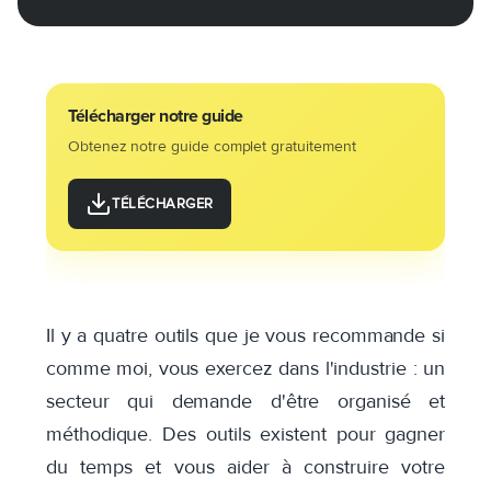
Télécharger notre guide
Obtenez notre guide complet gratuitement
TÉLÉCHARGER
Il y a quatre outils que je vous recommande si
comme moi, vous exercez dans l'industrie : un
secteur qui demande d'être organisé et
méthodique. Des outils existent pour gagner
du temps et vous aider à construire votre