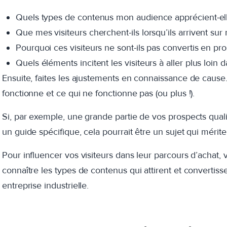
Quels types de contenus mon audience apprécient-el
Que mes visiteurs cherchent-ils lorsqu’ils arrivent sur
Pourquoi ces visiteurs ne sont-ils pas convertis en pr
Quels éléments incitent les visiteurs à aller plus loin 
Ensuite, faites les ajustements en connaissance de caus
fonctionne et ce qui ne fonctionne pas (ou plus !).
Si, par exemple, une grande partie de vos prospects qualif
un guide spécifique, cela pourrait être un sujet qui mérite
Pour influencer vos visiteurs dans leur parcours d’achat, 
connaître les types de contenus qui attirent et convertisse
entreprise industrielle.