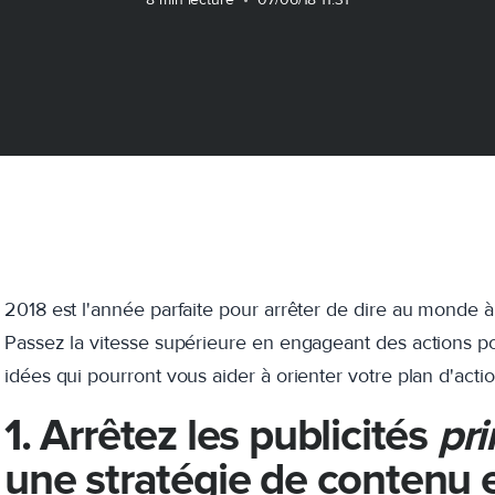
2018 est l'année parfaite pour arrêter de dire au monde à 
Passez la vitesse supérieure en engageant des actions po
idées qui pourront vous aider à orienter votre plan d'acti
1. Arrêtez les publicités
pri
une stratégie de contenu e