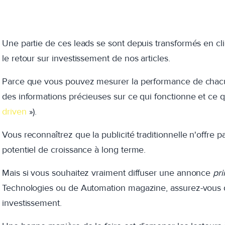
Une partie de ces leads se sont depuis transformés en c
le retour sur investissement de nos articles.
Parce que vous pouvez mesurer la performance de chacu
des informations précieuses sur ce qui fonctionne et ce q
driven
»).
Vous reconnaîtrez que la publicité traditionnelle n'offre
potentiel de croissance à long terme.
Mais si vous souhaitez vraiment diffuser une annonce
pri
Technologies ou de Automation magazine, assurez-vous d
investissement.