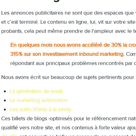
Les annonces publicitaires ne sont que des espaces que 
et c’est terminé. Le contenu en ligne, lui, vit sur votre site 
probants, cela peut même prendre de l'ampleur avec le 
En quelques mois nous avons accéléré de 30% la croi
315% sur son investissement inbound marketing.
Comm
répondant aux principaux problèmes rencontrés par ces
Nous avons écrit sur beaucoup de sujets pertinents pour 
La génération de leads
Le marketing automation
Les outils d’aide à la vente
Ces billets de blogs -optimisés pour le référencement natu
qualifié vers notre site, et nos contenus à forte valeur aj