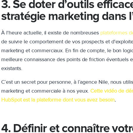
3. Se doter d’outils effica
stratégie marketing dans l
À l'heure actuelle, il existe de nombreuses
plateformes d
de suivre le comportement de vos prospects et d'exploite
marketing et commerciaux. En fin de compte, le bon logic
meilleure connaissance des points de friction éventuels et
existants.
C’est un secret pour personne, à l’agence Nile, nous util
marketing et commerciale à nos yeux.
Cette vidéo de dém
HubSpot est la plateforme dont vous avez besoin
.
4. Définir et connaître vot