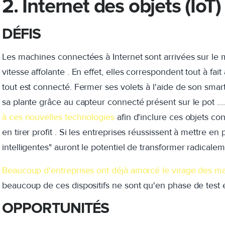
2. Internet des objets (IoT)
DÉFIS
Les machines connectées à Internet sont arrivées sur le 
vitesse affolante . En effet, elles correspondent tout à f
tout est connecté. Fermer ses volets à l'aide de son smar
sa plante grâce au capteur connecté présent sur le pot ..
à ces nouvelles technologies
afin d'inclure ces objets con
en tirer profit . Si les entreprises réussissent à mettre e
intelligentes" auront le potentiel de transformer radicaleme
Beaucoup d'entreprises ont déjà amorcé le virage des 
beaucoup de ces dispositifs ne sont qu'en phase de test et
OPPORTUNITÉS