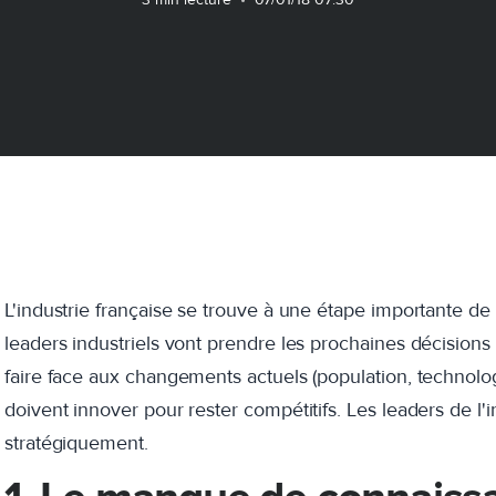
L'industrie française se trouve à une étape importante de s
leaders industriels vont prendre les prochaines décisions 
faire face aux changements actuels (population, technolog
doivent innover pour rester compétitifs. Les leaders de l'i
stratégiquement.