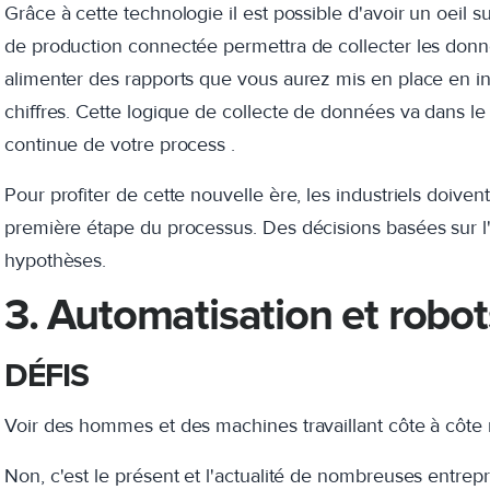
Grâce à cette technologie il est possible d'avoir un oeil 
de production connectée permettra de collecter les donn
alimenter des rapports que vous aurez mis en place en in
chiffres. Cette logique de collecte de données va dans le
continue de votre process .
Pour profiter de cette nouvelle ère, les industriels doive
première étape du processus. Des décisions basées sur l'
hypothèses.
3. Automatisation et robot
DÉFIS
Voir des hommes et des machines travaillant côte à côte n'
Non, c'est le présent et l'actualité de nombreuses entrepr