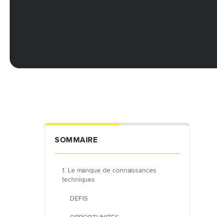
SOMMAIRE
1. Le manque de connaissances
techniques
DÉFIS