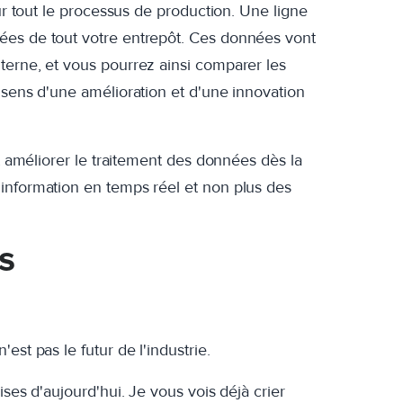
sur tout le processus de production. Une ligne
ées de tout votre entrepôt. Ces données vont
terne, et vous pourrez ainsi comparer les
 sens d'une amélioration et d'une innovation
nt améliorer le traitement des données dès la
information en temps réel et non plus des
s
est pas le futur de l'industrie.
ises d'aujourd'hui. Je vous vois déjà crier