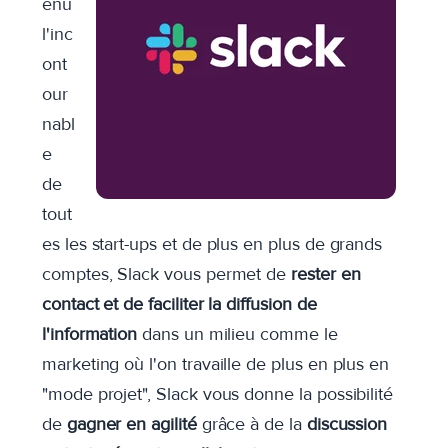
enu
l'inc
ont
our
nabl
e
de
tout
es les start-ups et de plus en plus de grands
comptes, Slack vous permet de
rester en
contact et de faciliter la diffusion de
l'information
dans un milieu comme le
marketing où l'on travaille de plus en plus en
"mode projet", Slack vous donne la possibilité
de
gagner en agilité
grâce à de la
discussion