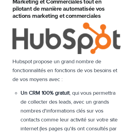
Marketing et Commerciales tout en
pilotant de manière automatisée vos
actions marketing et commerciales
Hubspot propose un grand nombre de
fonctionnalités en fonctions de vos besoins et
de vos moyens avec :
Un CRM 100% gratuit
, qui vous permettra
de collecter des leads, avec un grands
nombres d'informations clés sur vos
contacts comme leur activité sur votre site
internet (les pages qu'ils ont consultés par