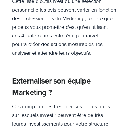
Cette liste d'outils n'est qu'une sélection
personnelle les avis peuvent varier en fonction
des professionnels du Marketing, tout ce que
je peux vous promettre c'est qu'en utilisant
ces 4 plateformes votre équipe marketing
pourra créer des actions mesurables, les
analyser et atteindre leurs objectifs.
Externaliser son équipe
Marketing ?
Ces compétences très précises et ces outils
sur lesquels investir peuvent être de très
lourds investissements pour votre structure.