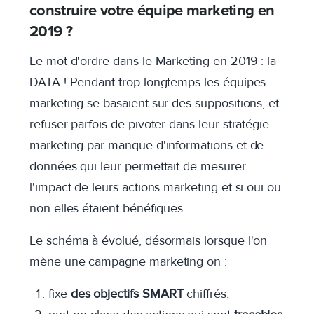
construire votre équipe marketing en
2019 ?
Le mot d'ordre dans le Marketing en 2019 : la
DATA ! Pendant trop longtemps les équipes
marketing se basaient sur des suppositions, et
refuser parfois de pivoter dans leur stratégie
marketing par manque d'informations et de
données qui leur permettait de mesurer
l'impact de leurs actions marketing et si oui ou
non elles étaient bénéfiques.
Le schéma à évolué, désormais lorsque l'on
mène une campagne marketing on :
fixe
des objectifs SMART
chiffrés,