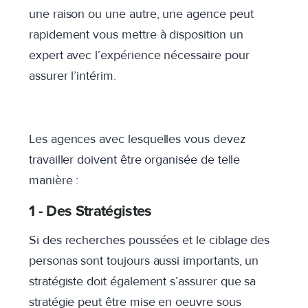
une raison ou une autre, une agence peut
rapidement vous mettre à disposition un
expert avec l’expérience nécessaire pour
assurer l’intérim.
Les agences avec lesquelles vous devez
travailler doivent être organisée de telle
manière :
1 -
Des Stratégistes
Si des recherches poussées et le ciblage des
personas sont toujours aussi importants, un
stratégiste doit également s’assurer que sa
stratégie peut être mise en oeuvre sous