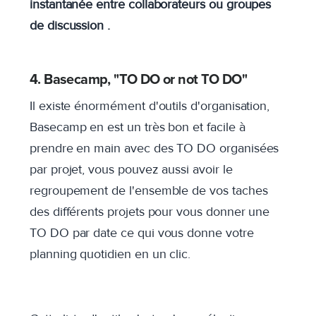
instantanée entre collaborateurs ou groupes
de discussion .
4. Basecamp, "TO DO or not TO DO"
Il existe énormément d'outils d'organisation,
Basecamp en est un très bon et facile à
prendre en main avec des TO DO organisées
par projet, vous pouvez aussi avoir le
regroupement de l'ensemble de vos taches
des différents projets pour vous donner une
TO DO par date ce qui vous donne votre
planning quotidien en un clic.