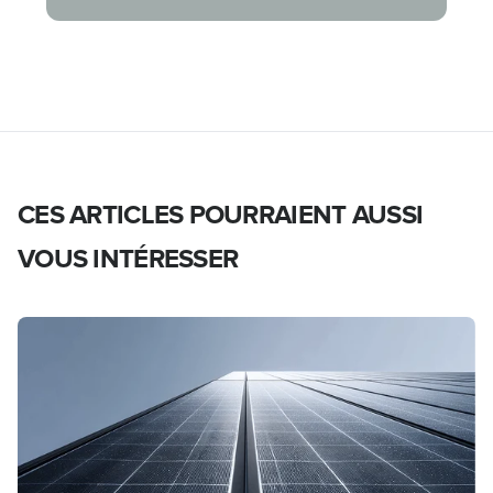
CES ARTICLES POURRAIENT AUSSI
VOUS INTÉRESSER