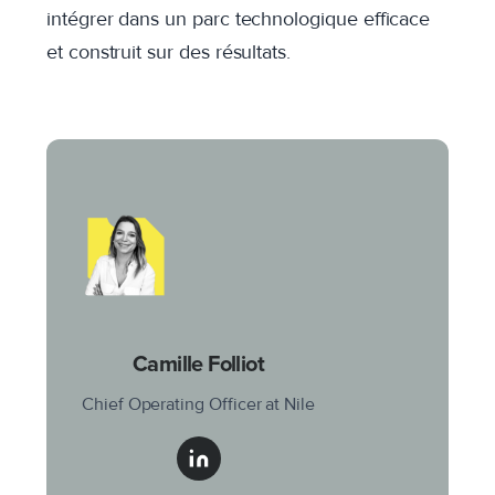
intégrer dans un parc technologique efficace
et construit sur des résultats.
Camille Folliot
Chief Operating Officer at Nile