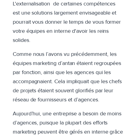
L'externalisation de certaines compétences
est une solutions largement envisageable et
pourrait vous donner le temps de vous former
votre équipes en interne d'avoir les reins
solides.
Comme nous l’avons vu précédemment, les
équipes marketing d’antan étaient regroupées
par fonction, ainsi que les agences qui les
accompagnaient. Cela impliquait que les chefs
de projets étaient souvent glorifiés par leur
réseau de fournisseurs et d’agences.
Aujourd’hui, une entreprise a besoin de moins
d’agences, puisque la plupart des efforts
marketing peuvent être gérés en interne grâce