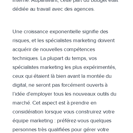
interne. Auparavant, cette part du budget était
dédiée au travail avec des agences.
Une croissance exponentielle signifie des
risques, et les spécialistes marketing doivent
acquérir de nouvelles compétences
techniques. La plupart du temps, vos
spécialistes marketing les plus expérimentés,
ceux qui étaient là bien avant la montée du
digital, ne seront pas forcément ouverts à
l’idée d’employer tous les nouveaux outils du
marché. Cet aspect est à prendre en
considération lorsque vous construirez votre
équipe marketing : préférez-vous quelques
personnes très qualifiées pour gérer votre