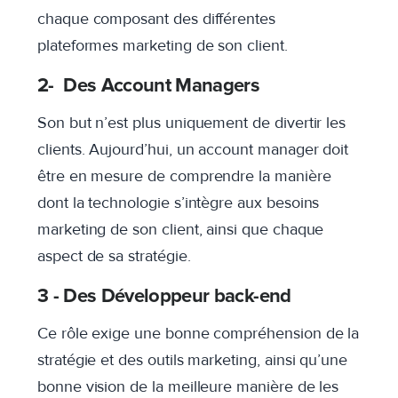
chaque composant des différentes
plateformes marketing de son client.
2-
Des Account Managers
Son but n’est plus uniquement de divertir les
clients. Aujourd’hui, un account manager doit
être en mesure de comprendre la manière
dont la technologie s’intègre aux besoins
marketing de son client, ainsi que chaque
aspect de sa stratégie.
3 -
Des Développeur back-end
Ce rôle exige une bonne compréhension de la
stratégie et des outils marketing, ainsi qu’une
bonne vision de la meilleure manière de les