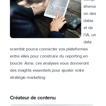
éhensi
on des
datas
et de
l’IA, un
data
scientist pourra connecter vos plateformes
entre elles pour construire du reporting en
boucle. Ainsi, ces analyses vous donneront
des insights essentiels pour ajuster votre
stratégie marketing.
Créateur de contenu