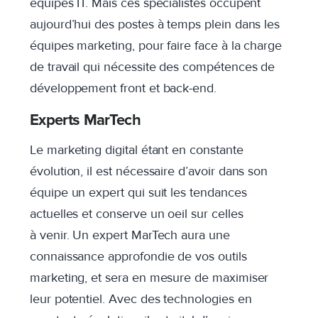
équipes IT. Mais ces spécialistes occupent
aujourd’hui des postes à temps plein dans les
équipes marketing, pour faire face à la charge
de travail qui nécessite des compétences de
développement front et back-end.
Experts MarTech
Le marketing digital étant en constante
évolution, il est nécessaire d’avoir dans son
équipe un expert qui suit les tendances
actuelles et conserve un oeil sur celles
à venir. Un expert MarTech aura une
connaissance approfondie de vos outils
marketing, et sera en mesure de maximiser
leur potentiel. Avec des technologies en