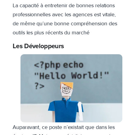
La capacité à entretenir de bonnes relations
professionnelles avec les agences est vitale,
de même qu’une bonne compréhension des
outils les plus récents du marché
Les Développeurs
Auparavant, ce poste n’existait que dans les