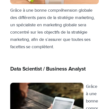
Grâce à une bonne compréhension globale
des différents pans de la stratégie marketing,
un spécialiste en marketing globale sera
concentré sur les objectifs de la stratégie
marketing, afin de s’assurer que toutes ses
facettes se complètent.
Data Scientist / Business Analyst
Grâce
à une
bonne
compr