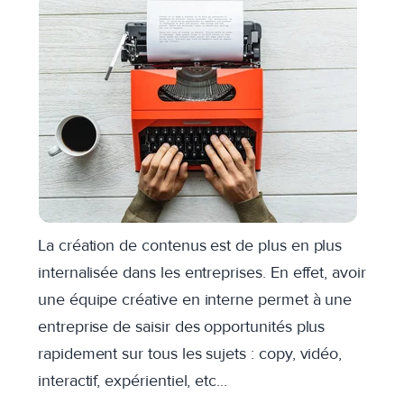
La création de contenus est de plus en plus
internalisée dans les entreprises. En effet, avoir
une équipe créative en interne permet à une
entreprise de saisir des opportunités plus
rapidement sur tous les sujets : copy, vidéo,
interactif, expérientiel, etc...