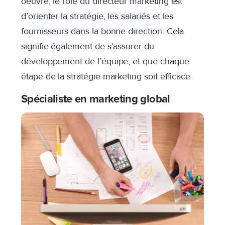
oeuvre, le rôle du directeur marketing est
d’orienter la stratégie, les salariés et les
fournisseurs dans la bonne direction. Cela
signifie également de s’assurer du
développement de l’équipe, et que chaque
étape de la stratégie marketing soit efficace.
Spécialiste en marketing global