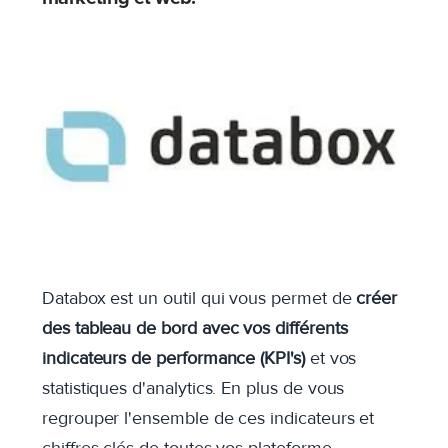
Databox est un outil qui vous permet de
créer
des tableau de bord avec vos différents
indicateurs de performance (KPI's)
et vos
statistiques d'analytics. En plus de vous
regrouper l'ensemble de ces indicateurs et
chiffres clés de toutes vos plateforme