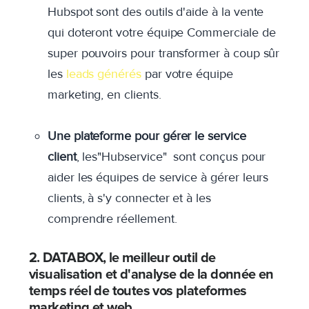
Hubspot sont des outils d'aide à la vente
qui doteront votre équipe Commerciale de
super pouvoirs pour transformer à coup sûr
les
leads générés
par votre équipe
marketing, en clients.
Une plateforme pour gérer le service
client
, les"Hubservice" sont conçus pour
aider les équipes de service à gérer leurs
clients, à s'y connecter et à les
comprendre réellement.
2. DATABOX, le meilleur outil de
visualisation et d'analyse de la donnée en
temps réel de toutes vos plateformes
marketing et web.