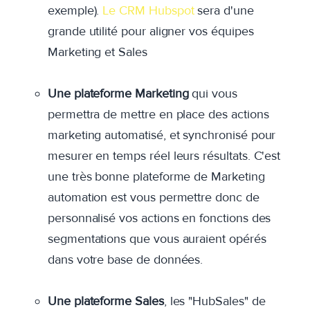
exemple).
Le CRM Hubspot
sera d'une
grande utilité pour aligner vos équipes
Marketing et Sales
Une plateforme Marketing
qui vous
permettra de mettre en place des actions
marketing automatisé, et synchronisé pour
mesurer en temps réel leurs résultats. C'est
une très bonne plateforme de Marketing
automation est vous permettre donc de
personnalisé vos actions en fonctions des
segmentations que vous auraient opérés
dans votre base de données.
Une plateforme Sales
, les "HubSales" de