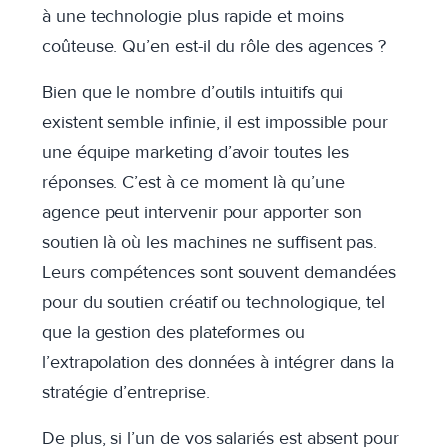
à une technologie plus rapide et moins
coûteuse. Qu’en est-il du rôle des agences ?
Bien que le nombre d’outils intuitifs qui
existent semble infinie, il est impossible pour
une équipe marketing d’avoir toutes les
réponses. C’est à ce moment là qu’une
agence peut intervenir pour apporter son
soutien là où les machines ne suffisent pas.
Leurs compétences sont souvent demandées
pour du soutien créatif ou technologique, tel
que la gestion des plateformes ou
l’extrapolation des données à intégrer dans la
stratégie d’entreprise.
De plus, si l’un de vos salariés est absent pour