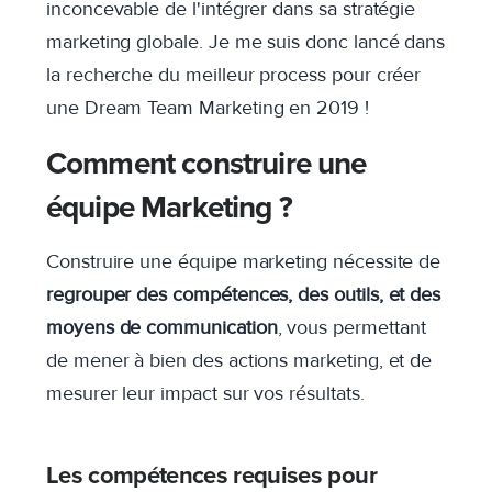
inconcevable de l'intégrer dans sa stratégie
marketing globale. Je me suis donc lancé dans
la recherche du meilleur process pour créer
une Dream Team Marketing en 2019 !
Comment construire une
équipe Marketing ?
Construire une équipe marketing nécessite de
regrouper des compétences, des outils, et des
moyens de communication
, vous permettant
de mener à bien des actions marketing, et de
mesurer leur impact sur vos résultats.
Les compétences requises pour