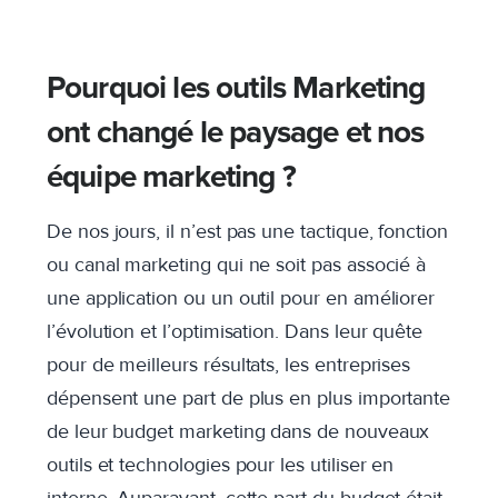
Pourquoi les outils Marketing
ont changé le paysage et nos
équipe marketing ?
De nos jours, il n’est pas une tactique, fonction
ou canal marketing qui ne soit pas associé à
une application ou un outil pour en améliorer
l’évolution et l’optimisation. Dans leur quête
pour de meilleurs résultats, les entreprises
dépensent une part de plus en plus importante
de leur budget marketing dans de nouveaux
outils et technologies pour les utiliser en