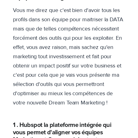
Vous me direz que c'est bien d'avoir tous les
profils dans son équipe pour maitriser la DATA
mais que de telles compétences nécessitent
forcément des outils qui pour les exploiter. En
effet, vous avez raison, mais sachez qu'en
marketing tout investissement et fait pour
obtenir un impact positif sur votre business et
c'est pour cela que je vais vous présente ma
sélection d'outils qui vous permettront
d'optimiser au mieux les compétences de
votre nouvelle Dream Team Marketing !
1 . Hubspot la plateforme intégrée qui
vous permet d'aligner vos équipes