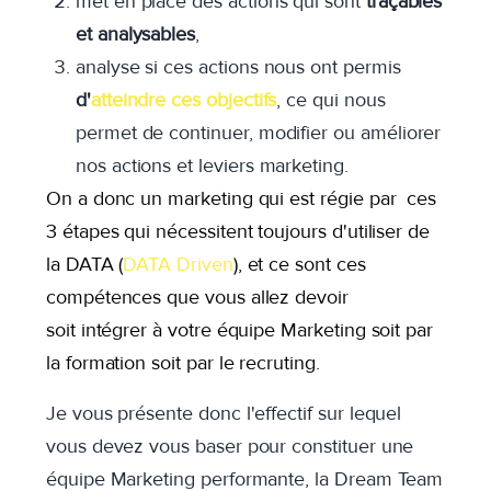
met en place des actions qui sont
traçables
et analysables
,
analyse si ces actions nous ont permis
d'
atteindre ces objectifs
, ce qui nous
permet de continuer, modifier ou améliorer
nos actions et leviers marketing.
On a donc un marketing qui est régie par ces
3 étapes qui nécessitent toujours d'utiliser de
la DATA (
DATA Driven
), et ce sont ces
compétences que vous allez devoir
soit intégrer à votre équipe Marketing soit par
la formation soit par le recruting.
Je vous présente donc l'effectif sur lequel
vous devez vous baser pour constituer une
équipe Marketing performante, la Dream Team