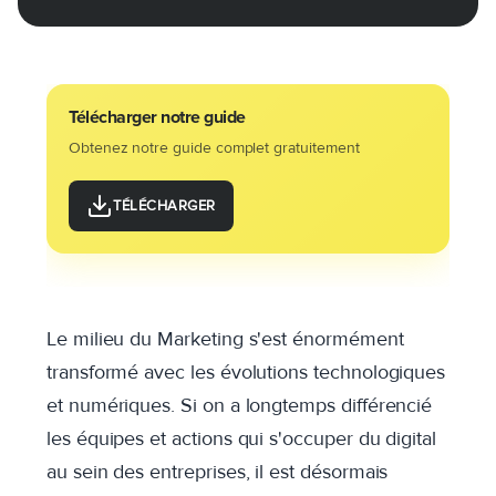
Télécharger notre guide
Obtenez notre guide complet gratuitement
TÉLÉCHARGER
Le milieu du Marketing s'est énormément
transformé avec les évolutions technologiques
et numériques. Si on a longtemps différencié
les équipes et actions qui s'occuper du digital
au sein des entreprises, il est désormais