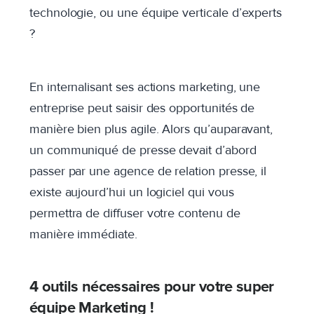
technologie, ou une équipe verticale d’experts
?
En internalisant ses actions marketing, une
entreprise peut saisir des opportunités de
manière bien plus agile. Alors qu’auparavant,
un communiqué de presse devait d’abord
passer par une agence de relation presse, il
existe aujourd’hui un logiciel qui vous
permettra de diffuser votre contenu de
manière immédiate.
4 outils nécessaires pour votre super
équipe Marketing !