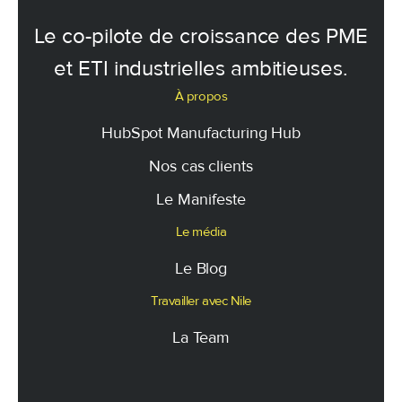
Le co-pilote de croissance des PME
et ETI industrielles ambitieuses.
À propos
HubSpot Manufacturing Hub
Nos cas clients
Le Manifeste
Le média
Le Blog
Travailler avec Nile
La Team