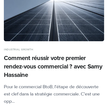
INDUSTRIAL GROWTH
Comment réussir votre premier
rendez-vous commercial ? avec Samy
Hassaine
Pour le commercial BtoB, l'étape de découverte
est clef dans la stratégie commerciale. C'est une
opp...