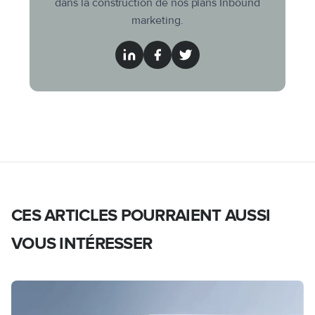
dans la construction de nos plans Inbound
marketing.
CES ARTICLES POURRAIENT AUSSI
VOUS INTÉRESSER