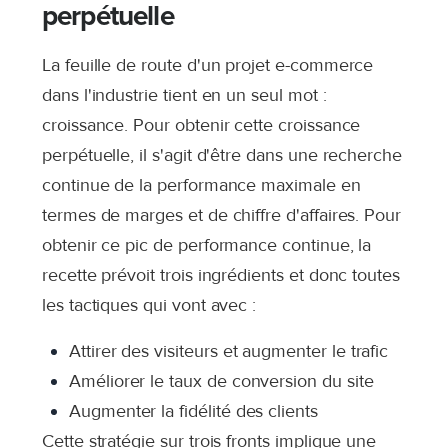
perpétuelle
La feuille de route d'un projet e-commerce
dans l'industrie tient en un seul mot :
croissance. Pour obtenir cette croissance
perpétuelle, il s'agit d'être dans une recherche
continue de la performance maximale en
termes de marges et de chiffre d'affaires. Pour
obtenir ce pic de performance continue, la
recette prévoit trois ingrédients et donc toutes
les tactiques qui vont avec :
Attirer des visiteurs
et augmenter le trafic
Améliorer le taux de conversion
du site
Augmenter la fidélité des clients
Cette stratégie sur trois fronts implique une