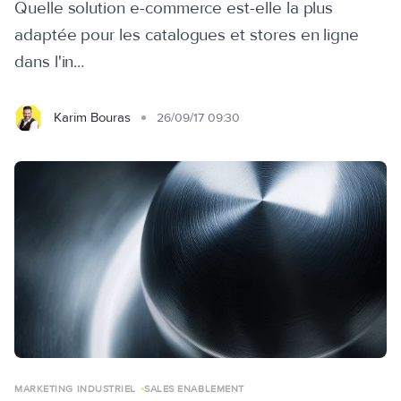
Quelle solution e-commerce est-elle la plus
adaptée pour les catalogues et stores en ligne
dans l'in...
Karim Bouras
26/09/17 09:30
MARKETING INDUSTRIEL
SALES ENABLEMENT