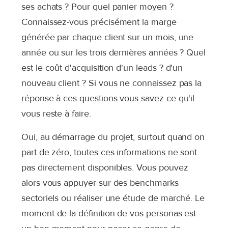
ses achats ? Pour quel panier moyen ?
Connaissez-vous précisément la marge
générée par chaque client sur un mois, une
année ou sur les trois dernières années ? Quel
est le coût d'acquisition d'un leads ? d'un
nouveau client ?
Si vous ne connaissez pas la
réponse à ces questions vous savez ce qu'il
vous reste à faire.
Oui, au démarrage du projet, surtout quand on
part de zéro, toutes ces informations ne sont
pas directement disponibles. Vous pouvez
alors vous appuyer sur des benchmarks
sectoriels ou réaliser une étude de marché. Le
moment de la définition de vos personas est