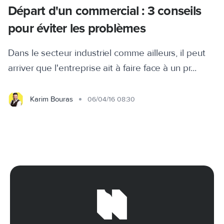
Départ d'un commercial : 3 conseils
pour éviter les problèmes
Dans le secteur industriel comme ailleurs, il peut
arriver que l'entreprise ait à faire face à un pr...
Karim Bouras
06/04/16 08:30