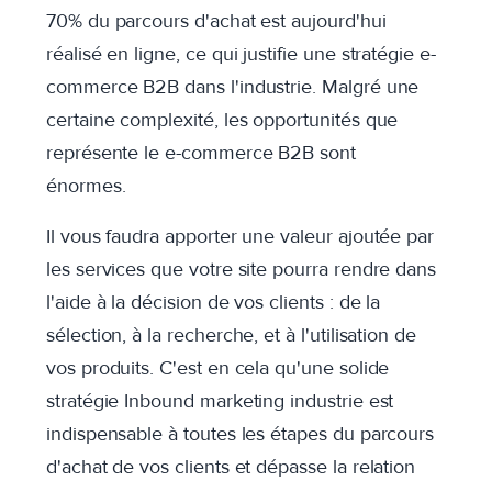
70% du parcours d'achat est aujourd'hui
réalisé en ligne, ce qui justifie une stratégie e-
commerce B2B dans l'industrie. Malgré une
certaine complexité, les opportunités que
représente le e-commerce B2B sont
énormes.
Il vous faudra apporter une valeur ajoutée par
les services que votre site pourra rendre dans
l'aide à la décision de vos clients : de la
sélection, à la recherche, et à l'utilisation de
vos produits. C'est en cela qu'une solide
stratégie Inbound marketing industrie est
indispensable à toutes les étapes du parcours
d'achat de vos clients et dépasse la relation