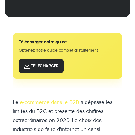
Télécharger notre guide
Obtenez notre guide complet gratuitement
TÉLÉCHARGER
Le
e-commerce dans le B2B
a dépassé les
limites du B2C et présente des chiffres
extraordinaires en 2020. Le choix des
industriels de faire d'internet un canal