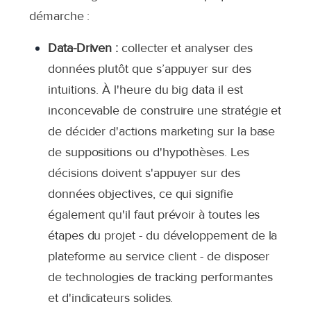
démarche :
Data-Driven :
collecter et analyser des
données plutôt que s’appuyer sur des
intuitions
. À l'heure du big data il est
inconcevable de construire une stratégie et
de décider d'actions marketing sur la base
de suppositions ou d'hypothèses. Les
décisions doivent s'appuyer sur des
données objectives, ce qui signifie
également qu'il faut prévoir à toutes les
étapes du projet - du développement de la
plateforme au service client - de disposer
de technologies de tracking performantes
et d'indicateurs solides.