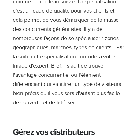
comme un couteau suisse. La spécialisation
c'est un gage de qualité pour vos clients et
cela permet de vous démarquer de la masse
des concurrents généralistes. Il y a de
nombreuses façons de se spécialiser : zones
géographiques, marchés, types de clients... Par
la suite cette spécialisation confortera votre
image d'expert.
Bref, il s'agit de trouver
l'avantage concurrentiel ou l'élément
différenciant qui va attirer un type de visiteurs
bien précis qu'il vous sera d'autant plus facile
de convertir et de fidéliser.
Gérez vos distributeurs