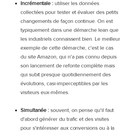
Incrémentale :
utiliser les données
collectées pour tester et évaluer des petits
changements de façon continue. On est
typiquement dans une démarche lean que
les industriels connaissent bien. Le meilleur
exemple de cette démarche, c'est le cas
du site Amazon, qui n'a pas connu depuis
son lancement de refonte complète mais
qui subit presque quotidiennement des
évolutions, casi-imperceptibles par les
visiteurs eux-mêmes.
Simultanée :
souvent, on pense qu'il faut
d'abord générer du trafic et des visites
pour s'intéresser aux conversions ou à la