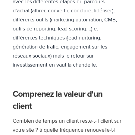
avec les différentes étapes du parcours
d'achat (attirer, convertir, conclure, fidéliser),
différents outils (marketing automation, CMS,
outils de reporting, lead scoring,...) et
différentes techniques (lead nurturing,
génération de trafic, engagement sur les
réseaux sociaux) mais le retour sur
investissement en vaut la chandelle.
Comprenez la valeur d'un
client
Combien de temps un client reste-t-il client sur
votre site ? à quelle fréquence renouvelle-t-il