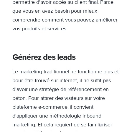
permettre d'avoir accès au client final. Parce
que vous en avez besoin pour mieux
comprendre comment vous pouvez améliorer
vos produits et services.
Générez des leads
Le marketing traditionnel ne fonctionne plus et
pour être trouvé sur internet, il ne suffit pas
d'avoir une stratégie de référencement en
béton. Pour attirer des visiteurs sur votre
plateforme e-commerce, il convient
d'appliquer une méthodologie inbound
marketing. Et cela requiert de se familiariser