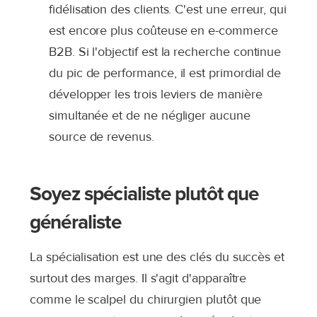
fidélisation des clients. C'est une erreur, qui
est encore plus coûteuse en e-commerce
B2B. Si l'objectif est la recherche continue
du pic de performance, il est primordial de
développer les trois leviers de manière
simultanée et de ne négliger aucune
source de revenus.
Soyez spécialiste plutôt que
généraliste
La
spécialisation est une des clés du succès et
surtout des marges
. Il s'agit d'apparaître
comme le scalpel du chirurgien plutôt que