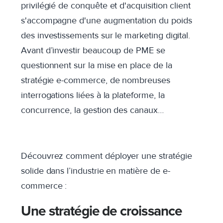
privilégié de conquête et d'acquisition client
s'accompagne d'une augmentation du poids
des investissements sur le marketing digital.
Avant d’investir beaucoup de PME se
questionnent sur la mise en place de la
stratégie e-commerce, de nombreuses
interrogations liées à la plateforme, la
concurrence, la gestion des canaux…
Découvrez comment déployer une stratégie
solide dans l’industrie en matière de e-
commerce :
Une stratégie de croissance