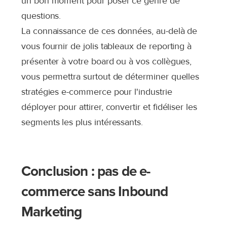
un bon moment pour poser ce genre de
questions.
La connaissance de ces données, au-delà de
vous fournir de jolis tableaux de reporting à
présenter à votre board ou à vos collègues,
vous permettra surtout de déterminer quelles
stratégies
e-commerce pour l'industrie
déployer pour attirer, convertir et fidéliser les
segments les plus intéressants.
Conclusion : pas de e-
commerce sans Inbound
Marketing