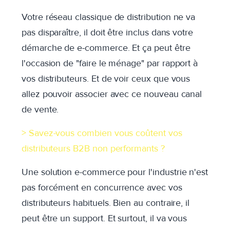
Votre réseau classique de distribution ne va
pas disparaître, il doit être inclus dans votre
démarche de e-commerce. Et ça peut être
l'occasion de "faire le ménage" par rapport à
vos distributeurs. Et de voir ceux que vous
allez pouvoir associer avec ce nouveau canal
de vente.
> Savez-vous combien vous coûtent vos
distributeurs B2B non performants ?
Une solution e-commerce pour l'industrie n'est
pas forcément en concurrence avec vos
distributeurs habituels. Bien au contraire, il
peut être un support. Et surtout, il va vous