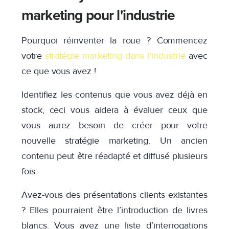
marketing pour l'industrie
Pourquoi réinventer la roue ? Commencez
votre
stratégie marketing dans l'industrie
avec
ce que vous avez !
Identifiez les contenus que vous avez déjà en
stock, ceci vous aidera à évaluer ceux que
vous aurez besoin de créer pour votre
nouvelle stratégie marketing. Un ancien
contenu peut être réadapté et diffusé plusieurs
fois.
Avez-vous des présentations clients existantes
? Elles pourraient être l’introduction de livres
blancs.
Vous avez une liste d’interrogations