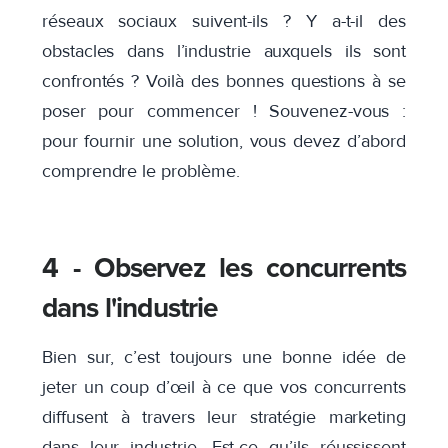
réseaux sociaux suivent-ils ? Y a-t-il des
obstacles dans l’industrie auxquels ils sont
confrontés ?
Voilà des bonnes questions à se
poser pour commencer !
Souvenez-vous :
pour fournir une solution, vous devez d’abord
comprendre le problème.
4 - Observez les concurrents
dans l'industrie
Bien sur, c’est toujours une bonne idée de
jeter un coup d’œil à ce que vos concurrents
diffusent à travers leur stratégie marketing
dans leur industrie. Est-ce qu’ils réussissent