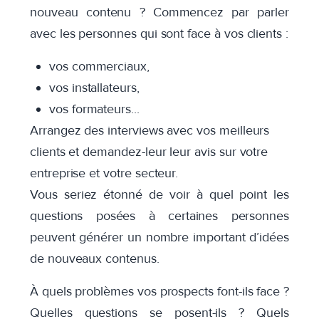
nouveau contenu ? Commencez par parler
avec les personnes qui sont face à vos clients :
vos commerciaux,
vos installateurs,
vos formateurs...
Arrangez des interviews avec vos meilleurs
clients et demandez-leur leur avis sur votre
entreprise et votre secteur.
Vous seriez étonné de voir à quel point les
questions posées à certaines personnes
peuvent générer un nombre important d’idées
de nouveaux contenus.
À quels problèmes vos prospects font-ils face ?
Quelles questions se posent-ils ? Quels