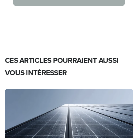
CES ARTICLES POURRAIENT AUSSI
VOUS INTÉRESSER