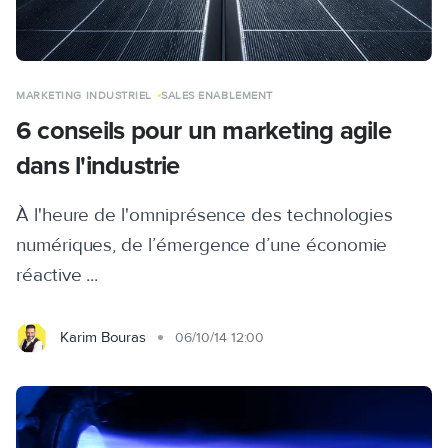
MARKETING INDUSTRIEL
SALES ENABLEMENT
6 conseils pour un marketing agile
dans l'industrie
À l'heure de l'omniprésence des technologies
numériques, de l’émergence d’une économie
réactive ...
Karim Bouras
06/10/14 12:00