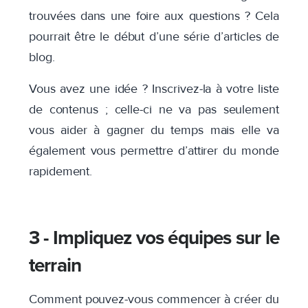
trouvées dans une foire aux questions ? Cela
pourrait être le début d’une série d’articles de
blog.
Vous avez une idée ? Inscrivez-la à votre liste
de contenus ; celle-ci ne va pas seulement
vous aider à gagner du temps mais elle va
également vous permettre d’attirer du monde
rapidement.
3 - Impliquez vos équipes sur le
terrain
Comment pouvez-vous commencer à créer du