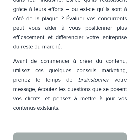
grâce à leurs efforts – ou est-ce qu’ils sont à
côté de la plaque ? Évaluer vos concurrents
peut vous aider à vous positionner plus
efficacement et différencier votre entreprise
du reste du marché.
Avant de commencer à créer du contenu,
utilisez ces quelques conseils marketing,
prenez le temps de
brainstormer
votre
message, écoutez les questions que se posent
vos clients, et pensez à mettre à jour vos
contenus existants.