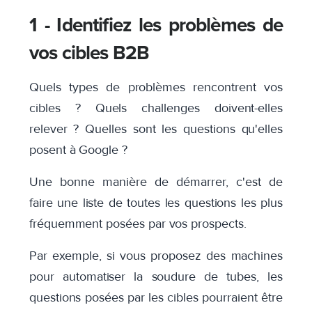
1 - Identifiez les problèmes de
vos cibles B2B
Quels types de problèmes rencontrent vos
cibles ? Quels challenges doivent-elles
relever ? Quelles sont les questions qu'elles
posent à Google ?
Une bonne manière de démarrer, c'est de
faire une liste de toutes les questions les plus
fréquemment posées par vos prospects.
Par exemple, si vous proposez des machines
pour automatiser la soudure de tubes, les
questions posées par les cibles pourraient être