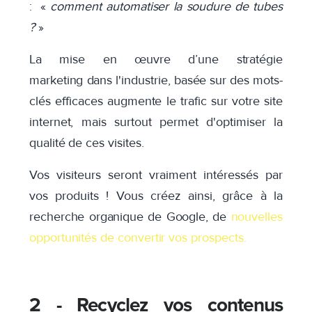
: «
comment automatiser la soudure de tubes
?
»
La mise en œuvre d’une stratégie
marketing dans l'industrie, basée sur des mots-
clés efficaces augmente le trafic sur votre site
internet, mais surtout permet d'optimiser la
qualité de ces visites.
Vos visiteurs seront vraiment intéressés par
vos produits !
Vous créez ainsi, grâce à la
recherche organique de Google, de
nouvelles
opportunités de convertir vos prospects.
2 - Recyclez vos contenus