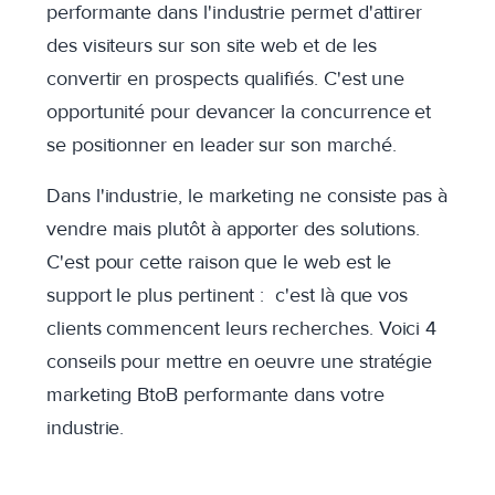
performante dans l'industrie permet d'attirer
des visiteurs sur son site web et de les
convertir en prospects qualifiés. C'est une
opportunité pour devancer la concurrence et
se positionner en leader sur son marché.
Dans l'industrie, le marketing ne consiste pas à
vendre mais plutôt à apporter des solutions.
C'est pour cette raison que le web est le
support le plus pertinent : c'est là que vos
clients commencent leurs recherches. Voici 4
conseils pour mettre en oeuvre une stratégie
marketing BtoB performante dans votre
industrie.