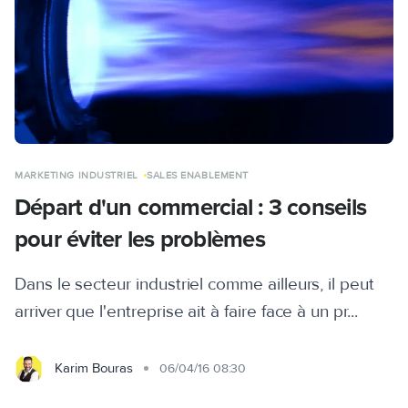
MARKETING INDUSTRIEL
SALES ENABLEMENT
Départ d'un commercial : 3 conseils
pour éviter les problèmes
Dans le secteur industriel comme ailleurs, il peut
arriver que l'entreprise ait à faire face à un pr...
Karim Bouras
06/04/16 08:30