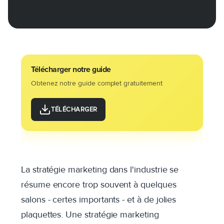
Télécharger notre guide
Obtenez notre guide complet gratuitement
TÉLÉCHARGER
La stratégie marketing dans l'industrie se
résume encore trop souvent à quelques
salons - certes importants - et à de jolies
plaquettes.
Une stratégie marketing