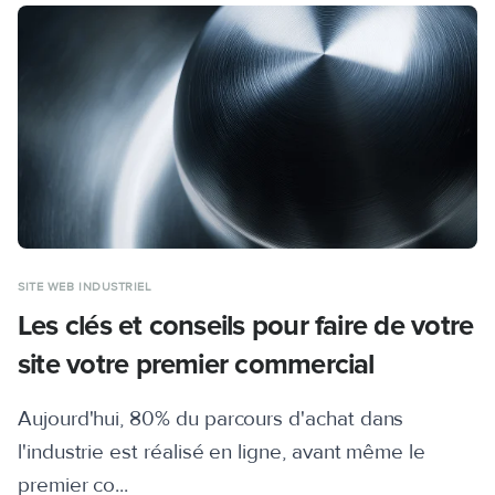
SITE WEB INDUSTRIEL
Les clés et conseils pour faire de votre
site votre premier commercial
Aujourd'hui, 80% du parcours d'achat dans
l'industrie est réalisé en ligne, avant même le
premier co...